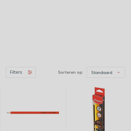
Filters
Sorteren op: