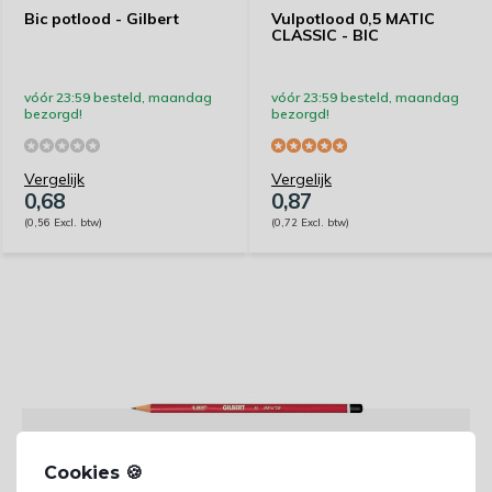
Bic potlood - Gilbert
Vulpotlood 0,5 MATIC
CLASSIC - BIC
vóór 23:59 besteld, maandag
vóór 23:59 besteld, maandag
bezorgd!
bezorgd!
Vergelijk
Vergelijk
0,68
0,87
(0,56 Excl. btw)
(0,72 Excl. btw)
Cookies 🍪