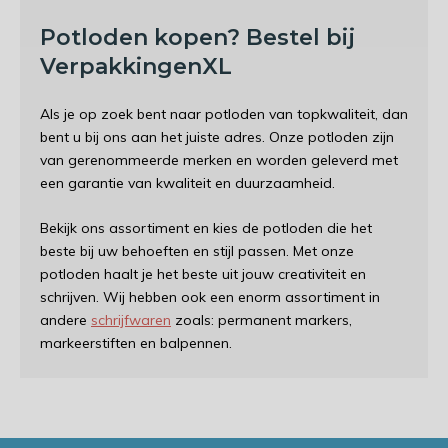
Potloden kopen? Bestel bij
VerpakkingenXL
Als je op zoek bent naar potloden van topkwaliteit, dan
bent u bij ons aan het juiste adres. Onze potloden zijn
van gerenommeerde merken en worden geleverd met
een garantie van kwaliteit en duurzaamheid.
Bekijk ons assortiment en kies de potloden die het
beste bij uw behoeften en stijl passen. Met onze
potloden haalt je het beste uit jouw creativiteit en
schrijven. Wij hebben ook een enorm assortiment in
andere
schrijfwaren
zoals: permanent markers,
markeerstiften en balpennen.