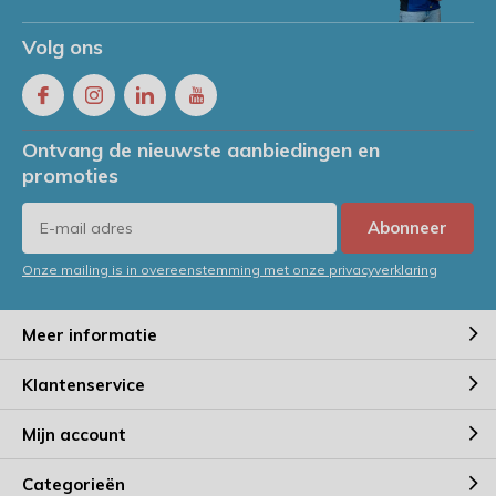
Volg ons
Ontvang de nieuwste aanbiedingen en
promoties
Abonneer
Onze mailing is in overeenstemming met onze privacyverklaring
Meer informatie
Klantenservice
Mijn account
Categorieën