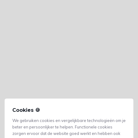
Cookies 🍪
We gebruiken cookies en vergelijkbare technologieën om je
beter en persoonlijker te helpen. Functionele cookies
zorgen ervoor dat de website goed werkt en hebben ook