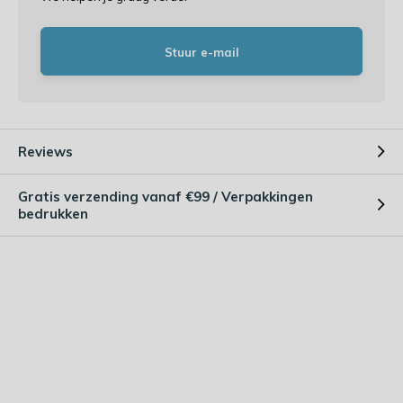
Stuur e-mail
Reviews
Gratis verzending vanaf €99 / Verpakkingen
bedrukken