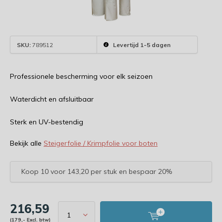
SKU:
789512
Levertijd 1-5 dagen
Professionele bescherming voor elk seizoen
Waterdicht en afsluitbaar
Sterk en UV-bestendig
Bekijk alle
Steigerfolie / Krimpfolie voor boten
Koop 10 voor 143,20 per stuk en bespaar 20%
216,59
(179,- Excl. btw)