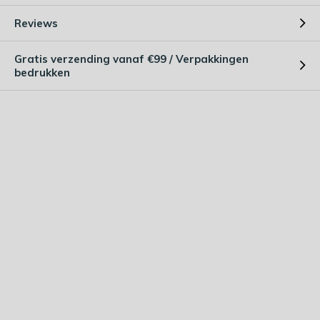
Reviews
Gratis verzending vanaf €99 / Verpakkingen
bedrukken