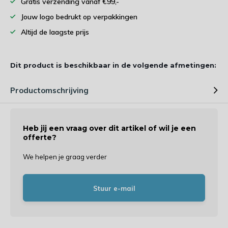
Gratis verzending vanaf €99,-
Jouw logo bedrukt op verpakkingen
Altijd de laagste prijs
Dit product is beschikbaar in de volgende afmetingen:
Productomschrijving
Heb jij een vraag over dit artikel of wil je een
offerte?
We helpen je graag verder
Stuur e-mail