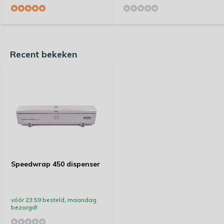
Recent bekeken
Speedwrap 450 dispenser
vóór 23:59 besteld, maandag
bezorgd!