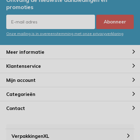
promoties
Abonneer
Onze mailing is in overeenstemming met onze privacyverklaring
Meer informatie
Klantenservice
Mijn account
Categorieën
Contact
VerpakkingenXL