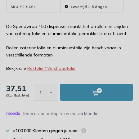
SKU:
5291061
Levertijd 1-5 dagen
De Speedwrap 450 dispenser maakt het afrollen en snijden
van cateringfolie en aluminiumfolie gemakkelijk en efficiënt
Rollen cateringfolie en aluminiumfolie zijn beschikbaar in
verschillende formaten
Bekijk alle
Rekfolie / Vershoudfolie
37,51
(31,- Excl. btw)
Koop nu, betaal op rekening via Mondu
>100.000 Klanten gingen je voor