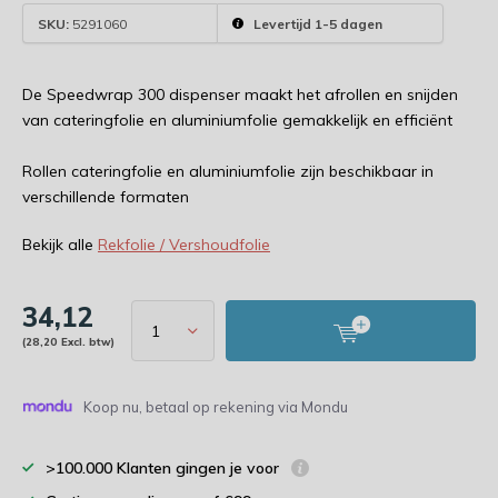
SKU:
5291060
Levertijd 1-5 dagen
De Speedwrap 300 dispenser maakt het afrollen en snijden
van cateringfolie en aluminiumfolie gemakkelijk en efficiënt
Rollen cateringfolie en aluminiumfolie zijn beschikbaar in
verschillende formaten
Bekijk alle
Rekfolie / Vershoudfolie
34,12
(28,20 Excl. btw)
Koop nu, betaal op rekening via Mondu
>100.000 Klanten gingen je voor