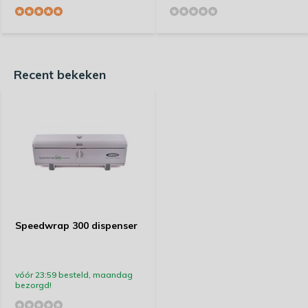
Recent bekeken
Speedwrap 300 dispenser
vóór 23:59 besteld, maandag
bezorgd!