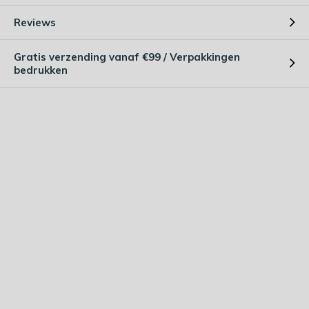
Reviews
Gratis verzending vanaf €99 / Verpakkingen
bedrukken