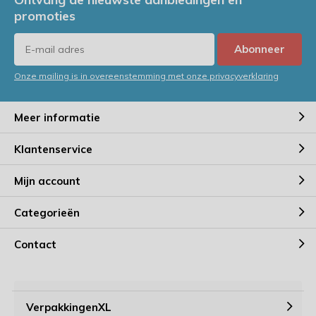
promoties
Abonneer
Onze mailing is in overeenstemming met onze privacyverklaring
Meer informatie
Klantenservice
Mijn account
Categorieën
Contact
VerpakkingenXL