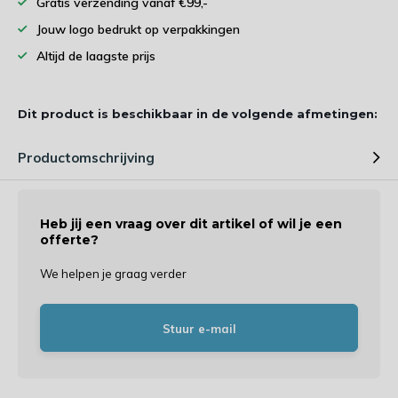
Gratis verzending vanaf €99,-
Jouw logo bedrukt op verpakkingen
Altijd de laagste prijs
Dit product is beschikbaar in de volgende afmetingen:
Productomschrijving
Heb jij een vraag over dit artikel of wil je een
offerte?
We helpen je graag verder
Stuur e-mail