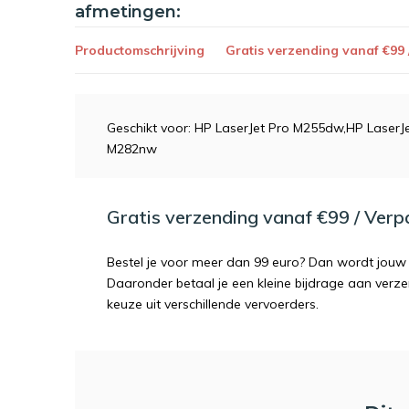
afmetingen:
Productomschrijving
Gratis verzending vanaf €99
Geschikt voor: HP LaserJet Pro M255dw,HP LaserJ
M282nw
Gratis verzending vanaf €99 / Ver
Bestel je voor meer dan 99 euro? Dan wordt jouw 
Daaronder betaal je een kleine bijdrage aan verz
keuze uit verschillende vervoerders.