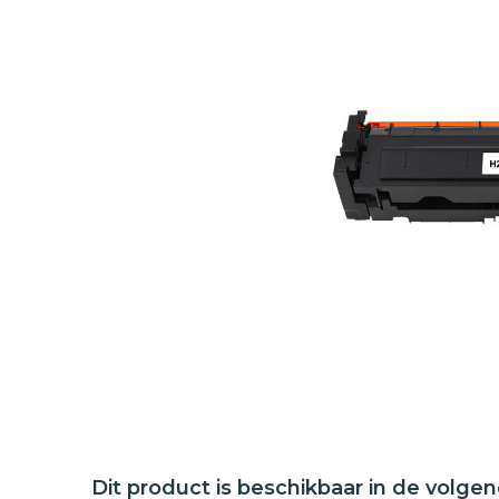
Dit product is beschikbaar in de volge