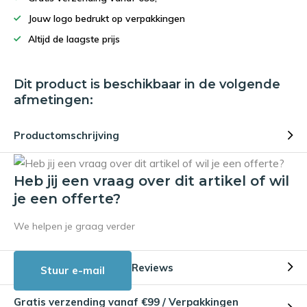
Jouw logo bedrukt op verpakkingen
Altijd de laagste prijs
Dit product is beschikbaar in de volgende
afmetingen:
Productomschrijving
Heb jij een vraag over dit artikel of wil
je een offerte?
We helpen je graag verder
Reviews
Stuur e-mail
Gratis verzending vanaf €99 / Verpakkingen