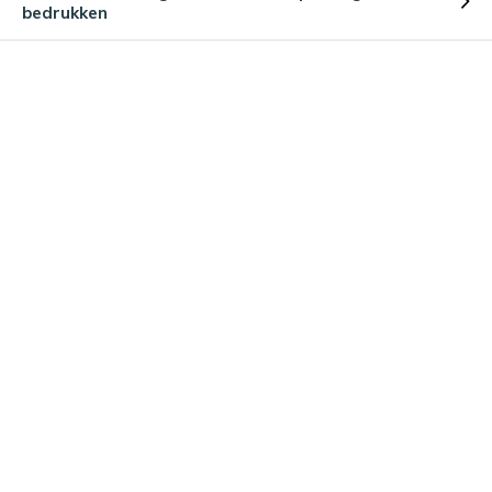
bedrukken