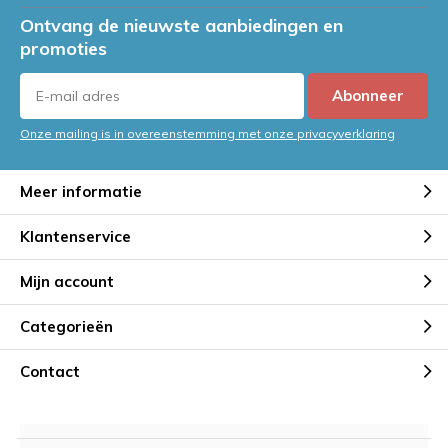
Ontvang de nieuwste aanbiedingen en
promoties
Abonneer
Onze mailing is in overeenstemming met onze privacyverklaring
Meer informatie
Klantenservice
Mijn account
Categorieën
Contact