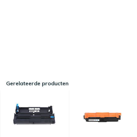
Gerelateerde producten