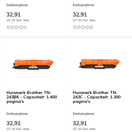
Deliverytime
Deliverytime
32,91
32,91
(27,20 Excl. btw)
(27,20 Excl. btw)
Huismerk Brother TN-
Huismerk Brother TN-
243BK - Capaciteit: 1.400
243C - Capaciteit: 1.300
pagina's
pagina's
Deliverytime
Deliverytime
32,91
32,91
(27,20 Excl. btw)
(27,20 Excl. btw)