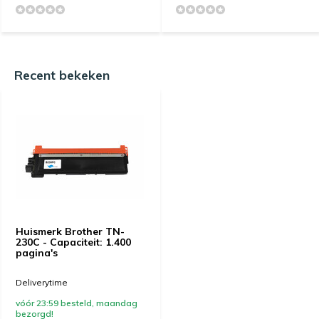
Recent bekeken
Huismerk Brother TN-
230C - Capaciteit: 1.400
pagina's
Deliverytime
vóór 23:59 besteld, maandag
bezorgd!