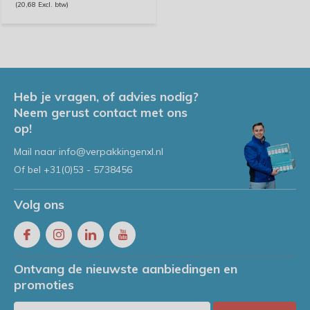
(20,68 Excl. btw)
Heb je vragen, of advies nodig?
Neem gerust contact met ons
op!
Mail naar
info@verpakkingenxl.nl
Of bel
+31(0)53 - 5738456
Volg ons
Ontvang de nieuwste aanbiedingen en
promoties