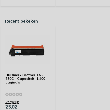
Recent bekeken
Huismerk Brother TN-
230C - Capaciteit: 1.400
pagina's
Vergelijk
25,02