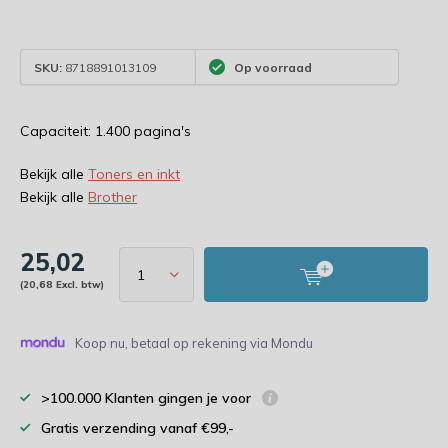
SKU:
8718891013109
Op voorraad
Capaciteit: 1.400 pagina's
Bekijk alle
Toners en inkt
Bekijk alle
Brother
25,02
(20,68 Excl. btw)
Koop nu, betaal op rekening via Mondu
>100.000 Klanten gingen je voor
Gratis verzending vanaf €99,-