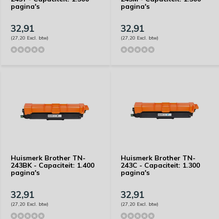
pagina's
pagina's
32,91
32,91
(27,20 Excl. btw)
(27,20 Excl. btw)
Huismerk Brother TN-
Huismerk Brother TN-
243BK - Capaciteit: 1.400
243C - Capaciteit: 1.300
pagina's
pagina's
32,91
32,91
(27,20 Excl. btw)
(27,20 Excl. btw)