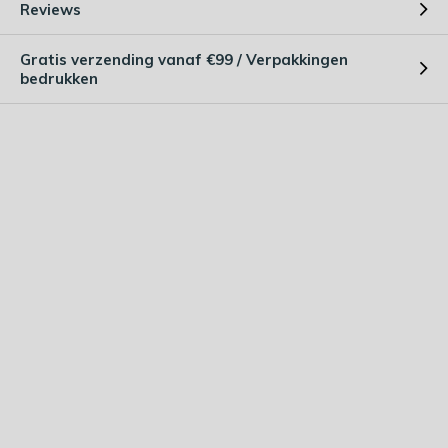
Reviews
Gratis verzending vanaf €99 / Verpakkingen
bedrukken