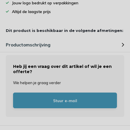
Jouw logo bedrukt op verpakkingen
Altijd de laagste prijs
Dit product is beschikbaar in de volgende afmetingen:
Productomschrijving
Heb jij een vraag over dit artikel of wil je een
offerte?
We helpen je graag verder
Stuur e-mail