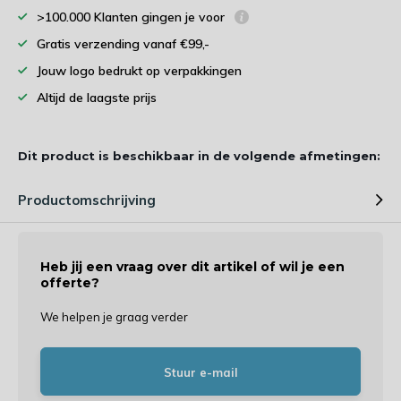
>100.000 Klanten gingen je voor
Gratis verzending vanaf €99,-
Jouw logo bedrukt op verpakkingen
Altijd de laagste prijs
Dit product is beschikbaar in de volgende afmetingen:
Productomschrijving
Heb jij een vraag over dit artikel of wil je een
offerte?
We helpen je graag verder
Stuur e-mail