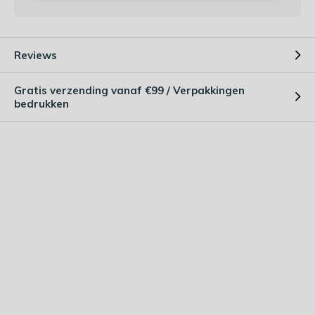
Reviews
Gratis verzending vanaf €99 / Verpakkingen
bedrukken