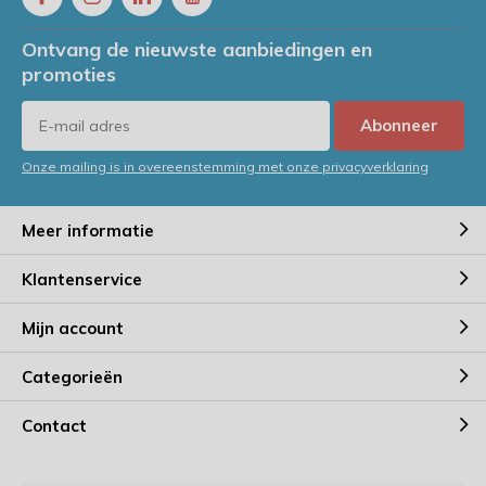
Ontvang de nieuwste aanbiedingen en
promoties
Abonneer
Onze mailing is in overeenstemming met onze privacyverklaring
Meer informatie
Klantenservice
Mijn account
Categorieën
Contact