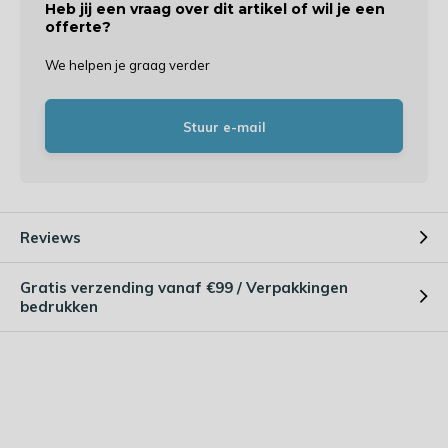
Heb jij een vraag over dit artikel of wil je een
offerte?
We helpen je graag verder
Stuur e-mail
Reviews
Gratis verzending vanaf €99 / Verpakkingen
bedrukken