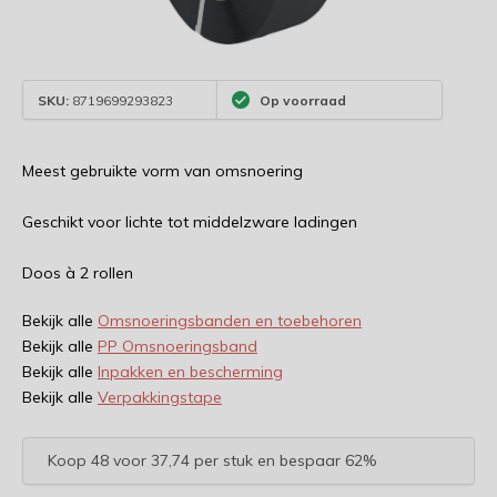
SKU:
8719699293823
Op voorraad
Meest gebruikte vorm van omsnoering
Geschikt voor lichte tot middelzware ladingen
Doos à 2 rollen
Bekijk alle
Omsnoeringsbanden en toebehoren
Bekijk alle
PP Omsnoeringsband
Bekijk alle
Inpakken en bescherming
Bekijk alle
Verpakkingstape
Koop 48 voor 37,74 per stuk en bespaar 62%