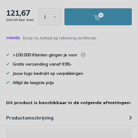
121,67
(100,55 Excl. btw)
Koop nu, betaal op rekening via Mondu
>100.000 Klanten gingen je voor
Gratis verzending vanaf €99,-
Jouw logo bedrukt op verpakkingen
Altijd de laagste prijs
Dit product is beschikbaar in de volgende afmetingen:
Productomschrijving