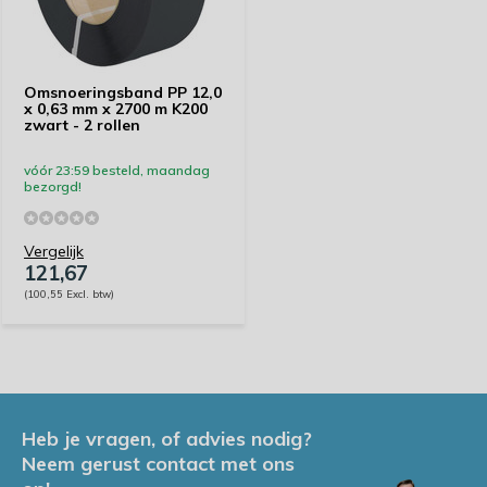
Omsnoeringsband PP 12,0
x 0,63 mm x 2700 m K200
zwart - 2 rollen
vóór 23:59 besteld, maandag
bezorgd!
Vergelijk
121,67
(100,55 Excl. btw)
Heb je vragen, of advies nodig?
Neem gerust contact met ons