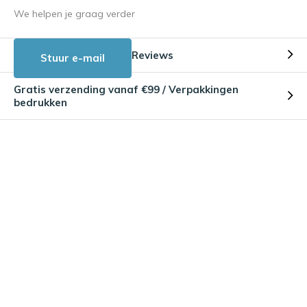
We helpen je graag verder
Reviews
Stuur e-mail
Gratis verzending vanaf €99 / Verpakkingen
bedrukken