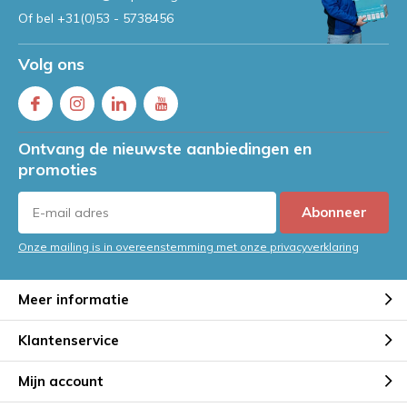
Of bel
+31(0)53 - 5738456
Volg ons
Ontvang de nieuwste aanbiedingen en
promoties
Abonneer
Onze mailing is in overeenstemming met onze privacyverklaring
Meer informatie
Klantenservice
Mijn account