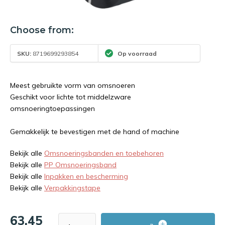
Choose from:
SKU:
8719699293854
Op voorraad
Meest gebruikte vorm van omsnoeren
Geschikt voor lichte tot middelzware
omsnoeringtoepassingen
Gemakkelijk te bevestigen met de hand of machine
Bekijk alle
Omsnoeringsbanden en toebehoren
Bekijk alle
PP Omsnoeringsband
Bekijk alle
Inpakken en bescherming
Bekijk alle
Verpakkingstape
63,45