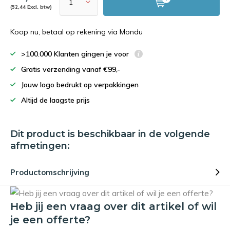
(52,44 Excl. btw)
Koop nu, betaal op rekening via Mondu
>100.000 Klanten gingen je voor
Gratis verzending vanaf €99,-
Jouw logo bedrukt op verpakkingen
Altijd de laagste prijs
Dit product is beschikbaar in de volgende
afmetingen:
Productomschrijving
Heb jij een vraag over dit artikel of wil
je een offerte?