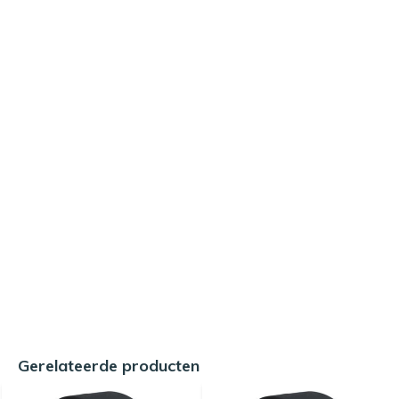
Gerelateerde producten