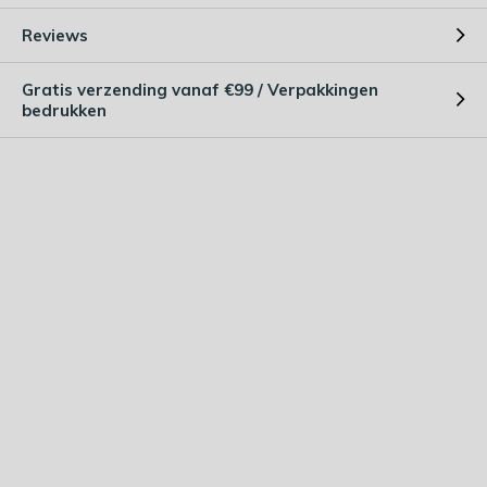
Reviews
Gratis verzending vanaf €99 / Verpakkingen
bedrukken