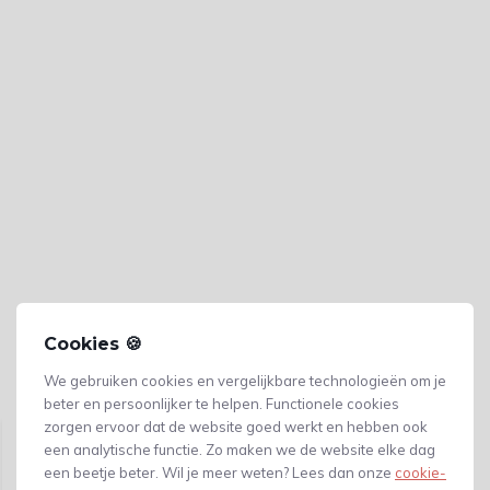
Cookies 🍪
We gebruiken cookies en vergelijkbare technologieën om je
Gerelateerde producten
beter en persoonlijker te helpen. Functionele cookies
zorgen ervoor dat de website goed werkt en hebben ook
een analytische functie. Zo maken we de website elke dag
een beetje beter. Wil je meer weten? Lees dan onze
cookie-