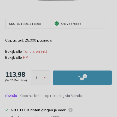
SKU:
8718891111898
Op voorraad
Capaciteit: 25.000 pagina's
Bekijk alle
Toners en inkt
Bekijk alle
HP
113,98
(94,20 Excl. btw)
Koop nu, betaal op rekening via Mondu
>100.000 Klanten gingen je voor