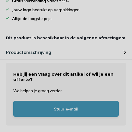
Gratis verzending vanaf €99,-
Jouw logo bedrukt op verpakkingen
Altijd de laagste prijs
Dit product is beschikbaar in de volgende afmetingen:
Productomschrijving
Heb jij een vraag over dit artikel of wil je een
offerte?
We helpen je graag verder
Stuur e-mail