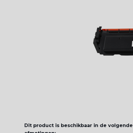
Dit product is beschikbaar in de volgende