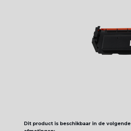
Dit product is beschikbaar in de volgende