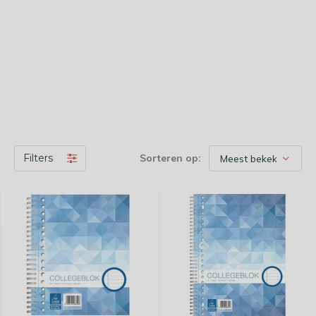
Filters
Sorteren op: