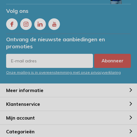
Volg ons
Ontvang de nieuwste aanbiedingen en
promoties
Abonneer
Onze mailing is in overeenstemming met onze privacyverklaring
Meer informatie
Klantenservice
Mijn account
Categorieën