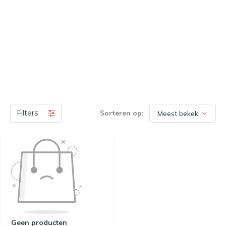
Filters
Sorteren op:
Geen producten