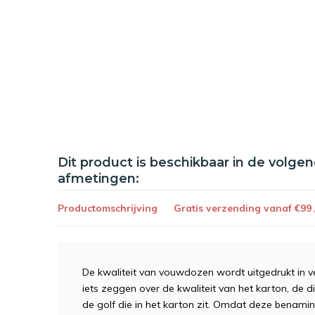
Dit product is beschikbaar in de volge
afmetingen:
Productomschrijving
Gratis verzending vanaf €99
De kwaliteit van vouwdozen wordt uitgedrukt in v
iets zeggen over de kwaliteit van het karton, de 
de golf die in het karton zit. Omdat deze benam