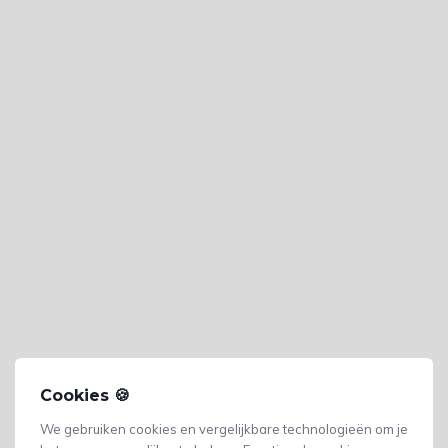
Cookies 🍪
We gebruiken cookies en vergelijkbare technologieën om je