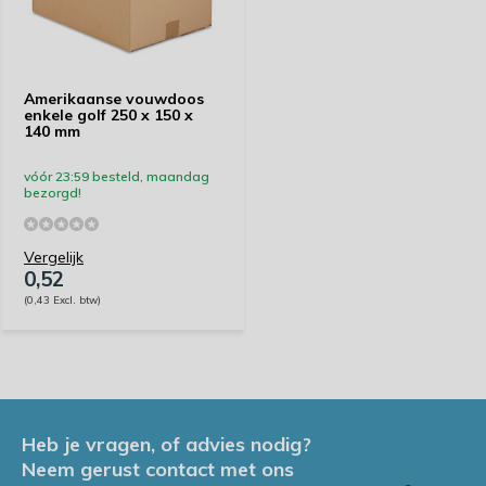
Amerikaanse vouwdoos
enkele golf 250 x 150 x
140 mm
vóór 23:59 besteld, maandag
bezorgd!
Vergelijk
0,52
(0,43 Excl. btw)
Heb je vragen, of advies nodig?
Neem gerust contact met ons