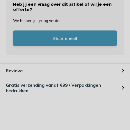
Heb jij een vraag over dit artikel of wil je een
offerte?
We helpen je graag verder
Stuur e-mail
Reviews
Gratis verzending vanaf €99 / Verpakkingen
bedrukken