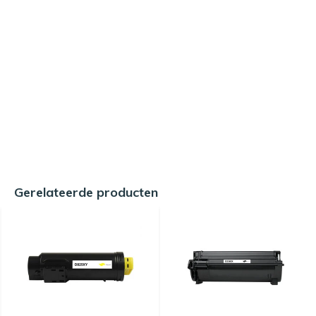
Gerelateerde producten