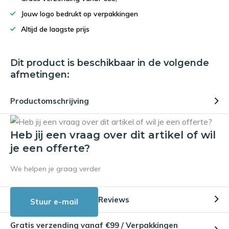
Jouw logo bedrukt op verpakkingen
Altijd de laagste prijs
Dit product is beschikbaar in de volgende
afmetingen:
Productomschrijving
Heb jij een vraag over dit artikel of wil
je een offerte?
We helpen je graag verder
Reviews
Stuur e-mail
Gratis verzending vanaf €99 / Verpakkingen