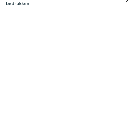
bedrukken