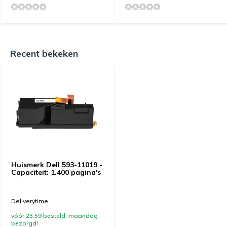
Recent bekeken
Huismerk Dell 593-11019 -
Capaciteit: 1.400 pagina's
Deliverytime
vóór 23:59 besteld, maandag
bezorgd!