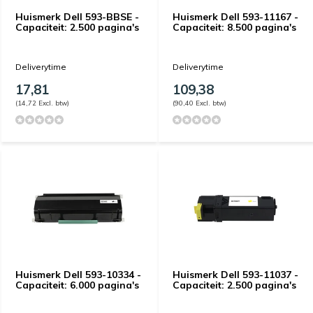
Huismerk Dell 593-BBSE -
Huismerk Dell 593-11167 -
Capaciteit: 2.500 pagina's
Capaciteit: 8.500 pagina's
Deliverytime
Deliverytime
17,81
109,38
(14,72 Excl. btw)
(90,40 Excl. btw)
Huismerk Dell 593-10334 -
Huismerk Dell 593-11037 -
Capaciteit: 6.000 pagina's
Capaciteit: 2.500 pagina's