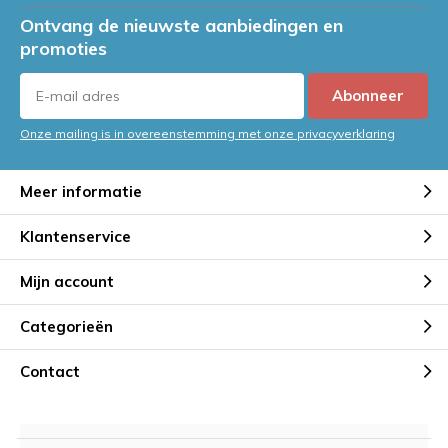
Ontvang de nieuwste aanbiedingen en
promoties
Abonneer
Onze mailing is in overeenstemming met onze privacyverklaring
Meer informatie
Klantenservice
Mijn account
Categorieën
Contact