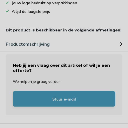
Jouw logo bedrukt op verpakkingen
Altijd de laagste prijs
Dit product is beschikbaar in de volgende afmetingen:
Productomschrijving
Heb jij een vraag over dit artikel of wil je een
offerte?
We helpen je graag verder
Stuur e-mail