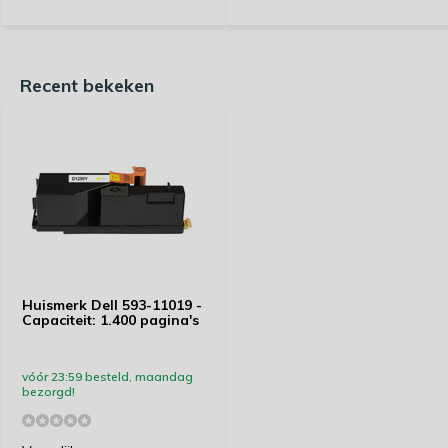
Recent bekeken
Huismerk Dell 593-11019 -
Capaciteit: 1.400 pagina's
vóór 23:59 besteld, maandag
bezorgd!