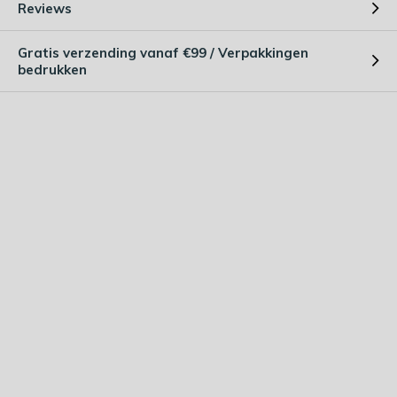
Reviews
Gratis verzending vanaf €99 / Verpakkingen
bedrukken