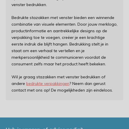
venster bedrukken.
Bedrukte stazakken met venster bieden een winnende
combinatie van visuele elementen. Door jouw merklogo,
productinformatie en aantrekkelijke designs op de
verpakking toe te voegen, creëer je een krachtige
eerste indruk die blijft hangen. Bedrukking stelt je in
staat om een verhaal te vertellen en je
merkpersoonlijkheid te communiceren voordat de
consument zelfs maar het product heeft bekeken.
Wil je graag stazakken met venster bedrukken of
andere
bedrukte verpakkingen
? Neem dan gerust
contact met ons op! De mogelijkheden zijn eindeloos.