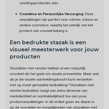
voedingsproducten zien.
Cosmetica en Persoonlijke Verzorging:
Deze
verpakkingen zijn perfect voor crèmes, lotions en
andere cosmetica, waarbij het uiterlijk van het
product van cruciaal belang is.
Een bedrukte stazak is een
visueel meesterwerk voor jouw
producten
Stazakken met venster hebben al een natuurlijk
voordeel als het gaat om visuele presentatie. Maar wat
als je die visuele aantrekkingskracht kunt versterken
met op maat gemaakte bedrukking? Stazakken met
venster bedrukken voegt een extra dimensie van
merkidentiteit en aantrekkelijkheid toe aan jouw
productverpakkingen. In dit artikel gaan we dieper in
op de voordelen en mogelijkheden van stazakken met