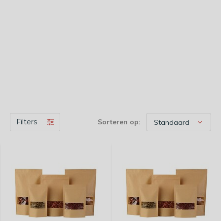
Filters
Sorteren op: