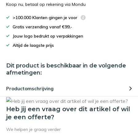
Koop nu, betaal op rekening via Mondu
>100.000 Klanten gingen je voor
Gratis verzending vanaf €99,-
Jouw logo bedrukt op verpakkingen
Altijd de laagste prijs
Dit product is beschikbaar in de volgende
afmetingen:
Productomschrijving
Heb jij een vraag over dit artikel of wil
je een offerte?
We helpen je graag verder