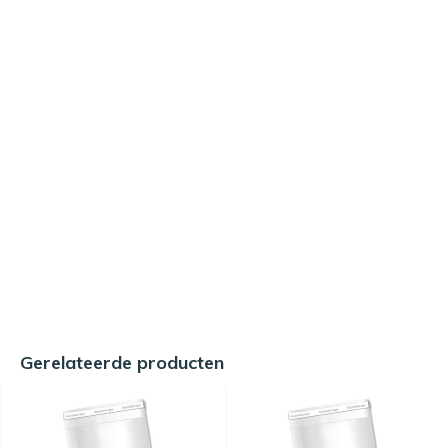
Gerelateerde producten