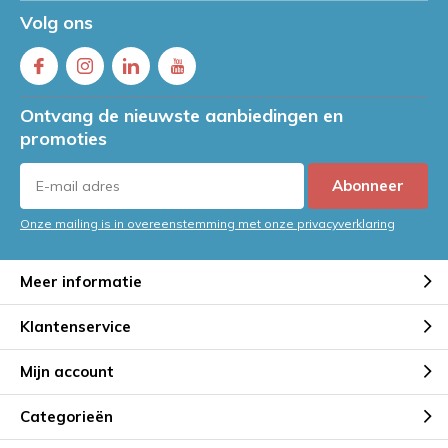
Volg ons
Ontvang de nieuwste aanbiedingen en
promoties
Abonneer
Onze mailing is in overeenstemming met onze privacyverklaring
Meer informatie
Klantenservice
Mijn account
Categorieën