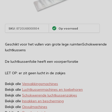
SKU:
8720168000934
Op voorraad
Geschikt voor het vullen van grote lege ruimtenSchokwerende
luchtkussens
De luchtkussenfolie heeft een voorperforatie
LET OP: er zit geen lucht in de zakjes
Bekijk alle
Verpakkingsmachines
Bekijk alle
Luchtkussenmachines en toebehoren
Bekijk alle
Schokwerende luchtkussenzakjes
Bekijk alle
Inpakken en bescherming
Bekijk alle
Opvulmachines