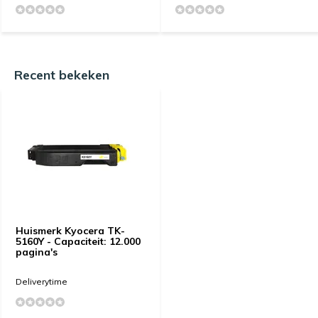
Recent bekeken
Huismerk Kyocera TK-
5160Y - Capaciteit: 12.000
pagina's
Deliverytime