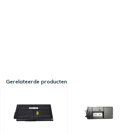
Gerelateerde producten