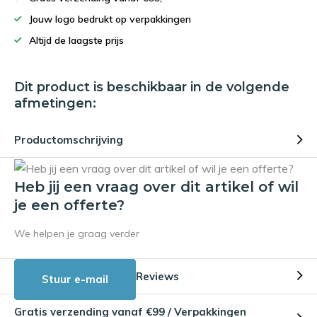
Jouw logo bedrukt op verpakkingen
Altijd de laagste prijs
Dit product is beschikbaar in de volgende
afmetingen:
Productomschrijving
Heb jij een vraag over dit artikel of wil
je een offerte?
We helpen je graag verder
Reviews
Stuur e-mail
Gratis verzending vanaf €99 / Verpakkingen