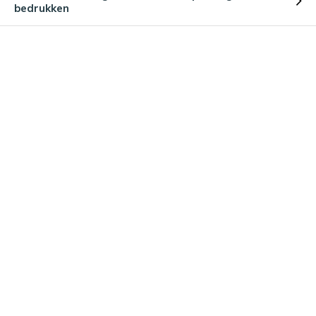
bedrukken