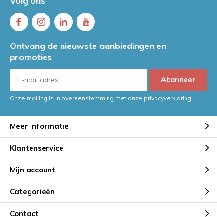
Volg ons
Ontvang de nieuwste aanbiedingen en
promoties
Abonneer
Onze mailing is in overeenstemming met onze privacyverklaring
Meer informatie
Klantenservice
Mijn account
Categorieën
Contact