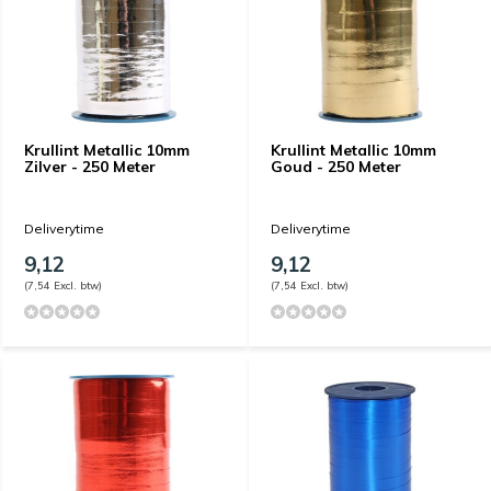
Krullint Metallic 10mm
Krullint Metallic 10mm
Zilver - 250 Meter
Goud - 250 Meter
Deliverytime
Deliverytime
9,12
9,12
(7,54 Excl. btw)
(7,54 Excl. btw)