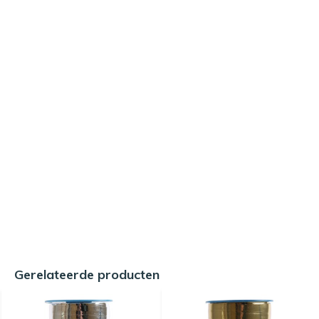
Gerelateerde producten