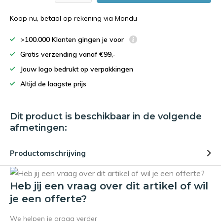
Koop nu, betaal op rekening via Mondu
>100.000 Klanten gingen je voor
Gratis verzending vanaf €99,-
Jouw logo bedrukt op verpakkingen
Altijd de laagste prijs
Dit product is beschikbaar in de volgende
afmetingen:
Productomschrijving
Heb jij een vraag over dit artikel of wil
je een offerte?
We helpen je graag verder