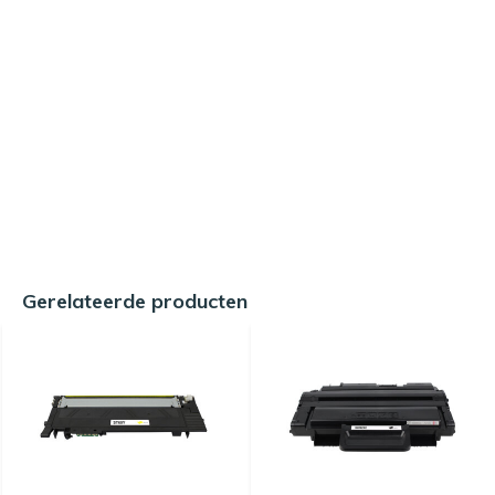
Gerelateerde producten