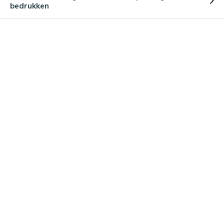
bedrukken