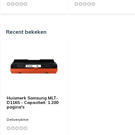
Recent bekeken
Huismerk Samsung MLT-
D116S - Capaciteit: 1.200
pagina's
Deliverytime