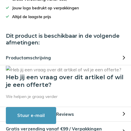
Jouw logo bedrukt op verpakkingen
Altijd de laagste prijs
Dit product is beschikbaar in de volgende
afmetingen:
Productomschrijving
Heb jij een vraag over dit artikel of wil
je een offerte?
We helpen je graag verder
Reviews
Stuur e-mail
Gratis verzending vanaf €99 / Verpakkingen