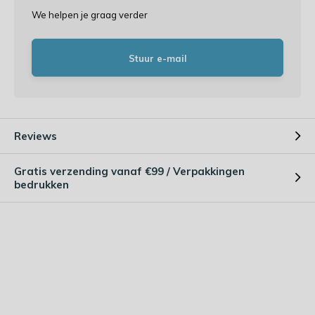
We helpen je graag verder
Stuur e-mail
Reviews
Gratis verzending vanaf €99 / Verpakkingen
bedrukken