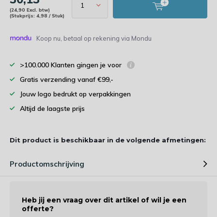
(24,90 Excl. btw)
(Stukprijs: 4,98 / Stuk)
Koop nu, betaal op rekening via Mondu
>100.000 Klanten gingen je voor
Gratis verzending vanaf €99,-
Jouw logo bedrukt op verpakkingen
Altijd de laagste prijs
Dit product is beschikbaar in de volgende afmetingen:
Productomschrijving
Heb jij een vraag over dit artikel of wil je een
offerte?