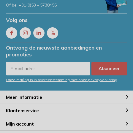
Of bel
+31(0)53 - 5738456
Volg ons
Ontvang de nieuwste aanbiedingen en
promoties
Abonneer
Onze mailing is in overeenstemming met onze privacyverklaring
Meer informatie
Klantenservice
Mijn account