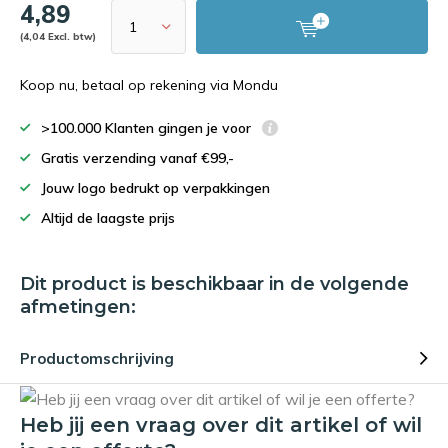
4,89
(4,04 Excl. btw)
Koop nu, betaal op rekening via Mondu
>100.000 Klanten gingen je voor
Gratis verzending vanaf €99,-
Jouw logo bedrukt op verpakkingen
Altijd de laagste prijs
Dit product is beschikbaar in de volgende
afmetingen:
Productomschrijving
Heb jij een vraag over dit artikel of wil