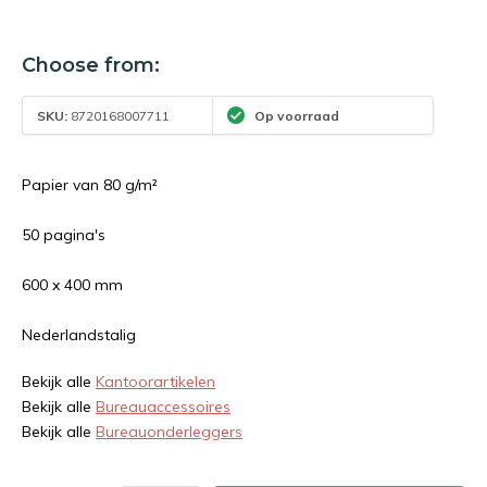
Choose from:
SKU:
8720168007711
Op voorraad
Papier van 80 g/m²
50 pagina's
600 x 400 mm
Nederlandstalig
Bekijk alle
Kantoorartikelen
Bekijk alle
Bureauaccessoires
Bekijk alle
Bureauonderleggers