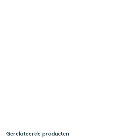
Gerelateerde producten