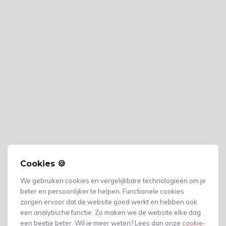
Cookies 🍪
We gebruiken cookies en vergelijkbare technologieën om je
beter en persoonlijker te helpen. Functionele cookies
zorgen ervoor dat de website goed werkt en hebben ook
een analytische functie. Zo maken we de website elke dag
Gerelateerde producten
een beetje beter. Wil je meer weten? Lees dan onze
cookie-