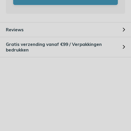
Reviews
Gratis verzending vanaf €99 / Verpakkingen
bedrukken