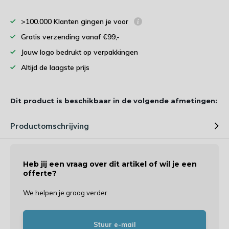
>100.000 Klanten gingen je voor
Gratis verzending vanaf €99,-
Jouw logo bedrukt op verpakkingen
Altijd de laagste prijs
Dit product is beschikbaar in de volgende afmetingen:
Productomschrijving
Heb jij een vraag over dit artikel of wil je een
offerte?
We helpen je graag verder
Stuur e-mail