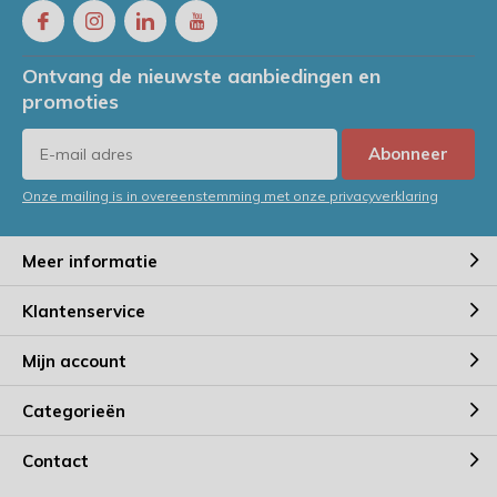
Ontvang de nieuwste aanbiedingen en
promoties
Abonneer
Onze mailing is in overeenstemming met onze privacyverklaring
Meer informatie
Klantenservice
Mijn account
Categorieën
Contact