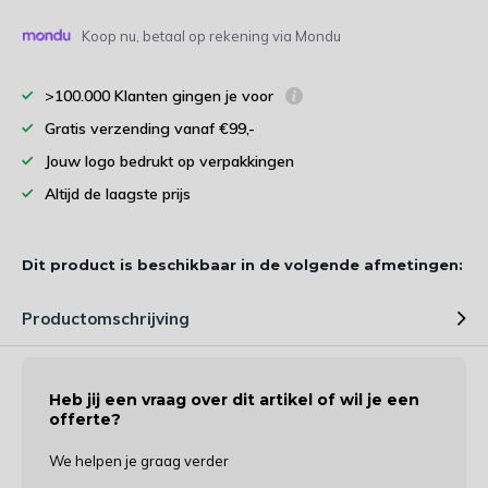
Koop nu, betaal op rekening via Mondu
>100.000 Klanten gingen je voor
Gratis verzending vanaf €99,-
Jouw logo bedrukt op verpakkingen
Altijd de laagste prijs
Dit product is beschikbaar in de volgende afmetingen:
Productomschrijving
Heb jij een vraag over dit artikel of wil je een
offerte?
We helpen je graag verder