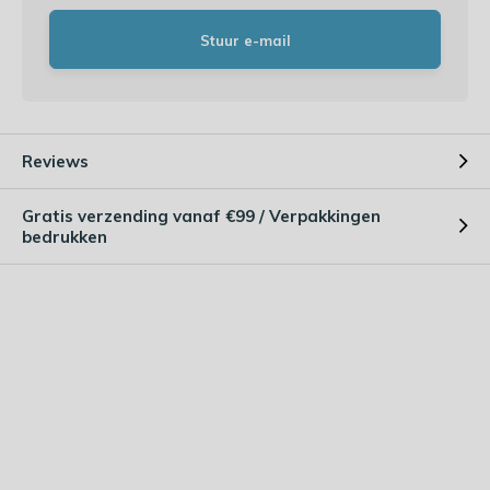
Stuur e-mail
Reviews
Gratis verzending vanaf €99 / Verpakkingen
bedrukken