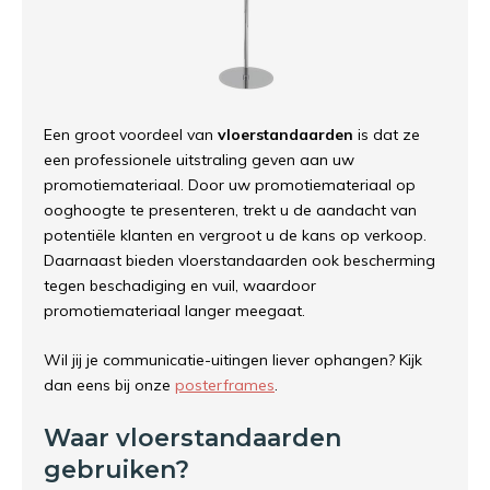
Een groot voordeel van
vloerstandaarden
is dat ze
een professionele uitstraling geven aan uw
promotiemateriaal. Door uw promotiemateriaal op
ooghoogte te presenteren, trekt u de aandacht van
potentiële klanten en vergroot u de kans op verkoop.
Daarnaast bieden vloerstandaarden ook bescherming
tegen beschadiging en vuil, waardoor
promotiemateriaal langer meegaat.
Wil jij je communicatie-uitingen liever ophangen? Kijk
dan eens bij onze
posterframes
.
Waar vloerstandaarden
gebruiken?