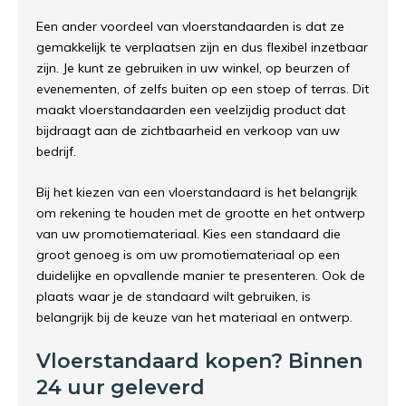
Een ander voordeel van vloerstandaarden is dat ze
gemakkelijk te verplaatsen zijn en dus flexibel inzetbaar
zijn. Je kunt ze gebruiken in uw winkel, op beurzen of
evenementen, of zelfs buiten op een stoep of terras. Dit
maakt vloerstandaarden een veelzijdig product dat
bijdraagt aan de zichtbaarheid en verkoop van uw
bedrijf.
Bij het kiezen van een vloerstandaard is het belangrijk
om rekening te houden met de grootte en het ontwerp
van uw promotiemateriaal. Kies een standaard die
groot genoeg is om uw promotiemateriaal op een
duidelijke en opvallende manier te presenteren. Ook de
plaats waar je de standaard wilt gebruiken, is
belangrijk bij de keuze van het materiaal en ontwerp.
Vloerstandaard kopen? Binnen
24 uur geleverd