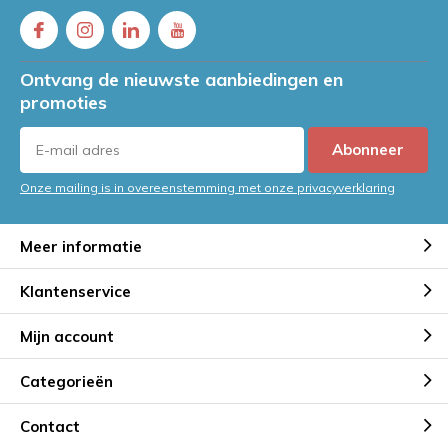
Ontvang de nieuwste aanbiedingen en
promoties
Abonneer
Onze mailing is in overeenstemming met onze privacyverklaring
Meer informatie
Klantenservice
Mijn account
Categorieën
Contact