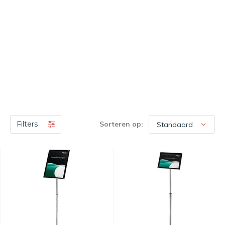
Filters
Sorteren op: