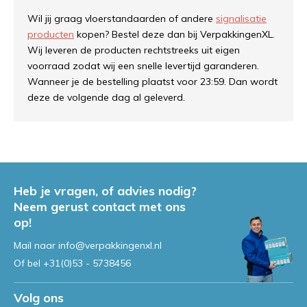
Wil jij graag vloerstandaarden of andere
signalisatie
producten
kopen? Bestel deze dan bij VerpakkingenXL.
Wij leveren de producten rechtstreeks uit eigen
voorraad zodat wij een snelle levertijd garanderen.
Wanneer je de bestelling plaatst voor 23:59. Dan wordt
deze de volgende dag al geleverd.
Heb je vragen, of advies nodig?
Neem gerust contact met ons
op!
Mail naar
info@verpakkingenxl.nl
Of bel
+31(0)53 - 5738456
Volg ons