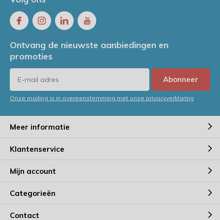
Ontvang de nieuwste aanbiedingen en
promoties
Abonneer
Onze mailing is in overeenstemming met onze privacyverklaring
Meer informatie
Klantenservice
Mijn account
Categorieën
Contact