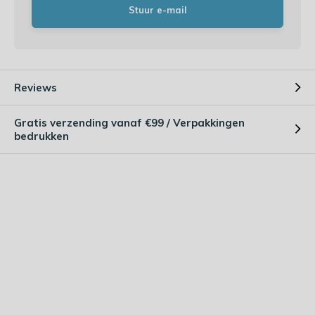
Stuur e-mail
Reviews
Gratis verzending vanaf €99 / Verpakkingen
bedrukken