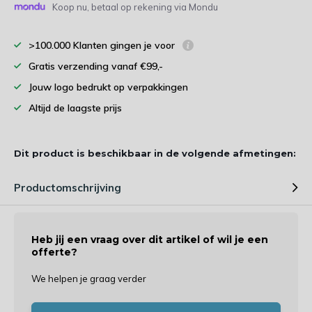
Koop nu, betaal op rekening via Mondu
>100.000 Klanten gingen je voor
Gratis verzending vanaf €99,-
Jouw logo bedrukt op verpakkingen
Altijd de laagste prijs
Dit product is beschikbaar in de volgende afmetingen:
Productomschrijving
Heb jij een vraag over dit artikel of wil je een
offerte?
We helpen je graag verder