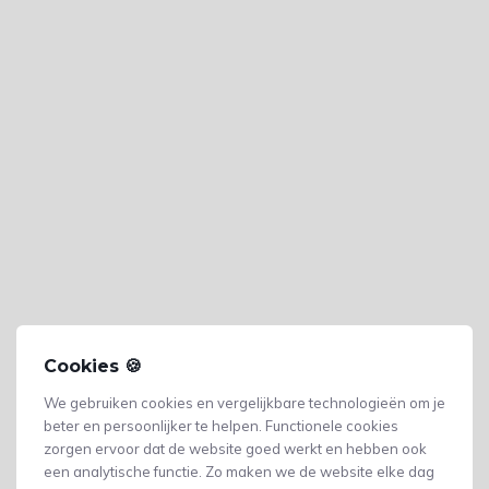
Cookies 🍪
We gebruiken cookies en vergelijkbare technologieën om je
beter en persoonlijker te helpen. Functionele cookies
zorgen ervoor dat de website goed werkt en hebben ook
een analytische functie. Zo maken we de website elke dag