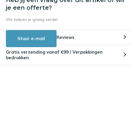
je een offerte?
We helpen je graag verder
Reviews
Stuur e-mail
Gratis verzending vanaf €99 / Verpakkingen
bedrukken