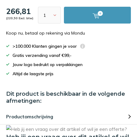
266,81
(220,50 Excl. btw)
Koop nu, betaal op rekening via Mondu
>100.000 Klanten gingen je voor
Gratis verzending vanaf €99,-
Jouw logo bedrukt op verpakkingen
Altijd de laagste prijs
Dit product is beschikbaar in de volgende
afmetingen:
Productomschrijving
Heb jij een vraag over dit artikel of wil