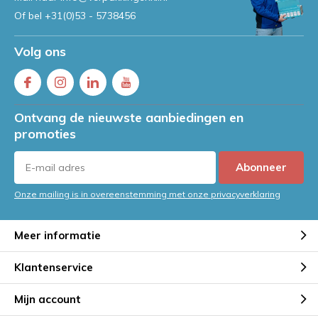
Of bel
+31(0)53 - 5738456
Volg ons
Ontvang de nieuwste aanbiedingen en
promoties
Abonneer
Onze mailing is in overeenstemming met onze privacyverklaring
Meer informatie
Klantenservice
Mijn account