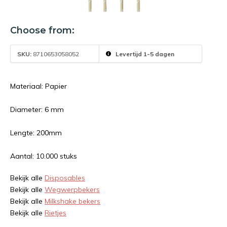
Choose from:
SKU:
8710653058052
Levertijd 1-5 dagen
Materiaal: Papier
Diameter: 6 mm
Lengte: 200mm
Aantal: 10.000 stuks
Bekijk alle
Disposables
Bekijk alle
Wegwerpbekers
Bekijk alle
Milkshake bekers
Bekijk alle
Rietjes