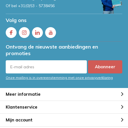
Of bel
+31(0)53 - 5738456
Volg ons
Ontvang de nieuwste aanbiedingen en
promoties
Abonneer
Onze mailing is in overeenstemming met onze privacyverklaring
Meer informatie
Klantenservice
Mijn account