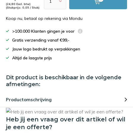
(24,80 Excl. btw)
(Stukprijs: 0,05 / Stuk)
Koop nu, betaal op rekening via Mondu
>100.000 Klanten gingen je voor
Gratis verzending vanaf €99,-
Jouw logo bedrukt op verpakkingen
Altijd de laagste prijs
Dit product is beschikbaar in de volgende
afmetingen:
Productomschrijving
Heb jij een vraag over dit artikel of wil
je een offerte?