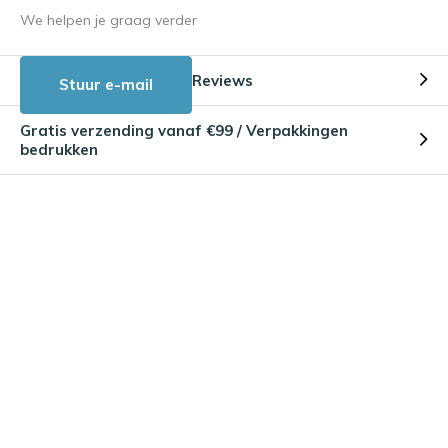
We helpen je graag verder
Reviews
Stuur e-mail
Gratis verzending vanaf €99 / Verpakkingen
bedrukken