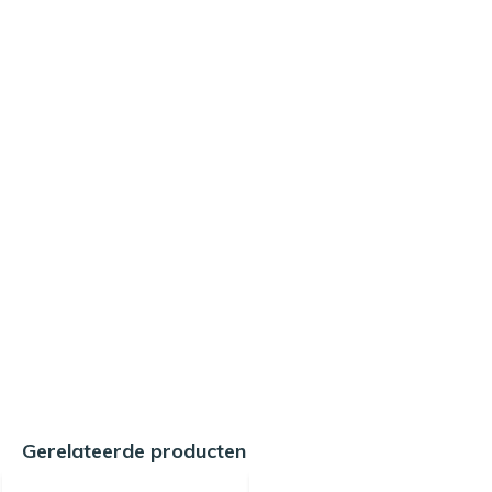
Gerelateerde producten