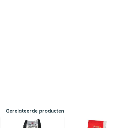
Gerelateerde producten