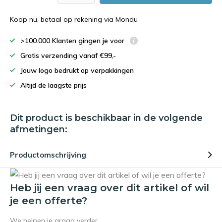
Koop nu, betaal op rekening via Mondu
>100.000 Klanten gingen je voor
Gratis verzending vanaf €99,-
Jouw logo bedrukt op verpakkingen
Altijd de laagste prijs
Dit product is beschikbaar in de volgende
afmetingen:
Productomschrijving
Heb jij een vraag over dit artikel of wil
je een offerte?
We helpen je graag verder