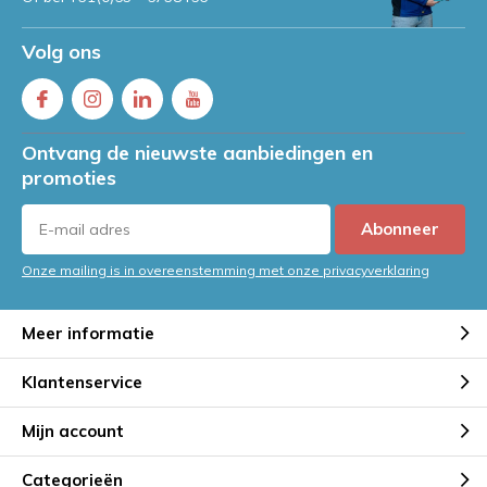
Volg ons
Ontvang de nieuwste aanbiedingen en
promoties
Abonneer
Onze mailing is in overeenstemming met onze privacyverklaring
Meer informatie
Klantenservice
Mijn account
Categorieën