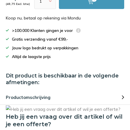
(48,75 Excl. btw)
Koop nu, betaal op rekening via Mondu
>100.000 Klanten gingen je voor
Gratis verzending vanaf €99,-
Jouw logo bedrukt op verpakkingen
Altijd de laagste prijs
Dit product is beschikbaar in de volgende
afmetingen:
Productomschrijving
Heb jij een vraag over dit artikel of wil
je een offerte?