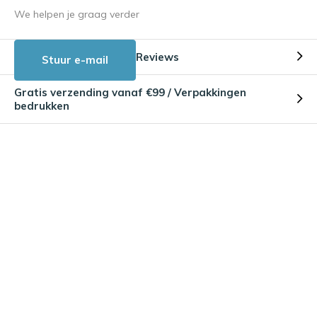
We helpen je graag verder
Reviews
Stuur e-mail
Gratis verzending vanaf €99 / Verpakkingen
bedrukken