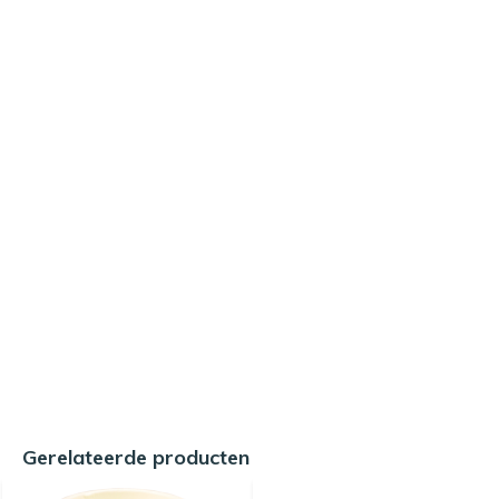
Gerelateerde producten