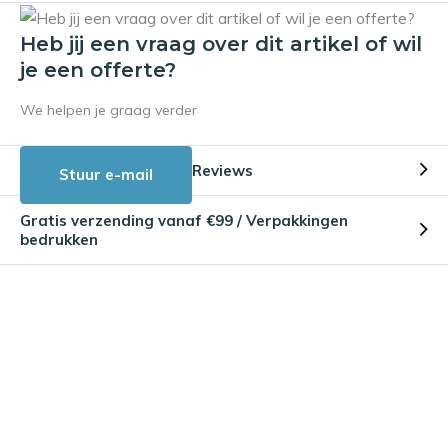
Heb jij een vraag over dit artikel of wil
je een offerte?
We helpen je graag verder
Reviews
Stuur e-mail
Gratis verzending vanaf €99 / Verpakkingen
bedrukken