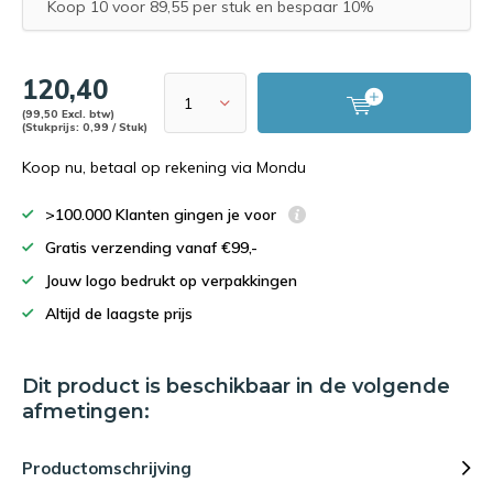
Koop 10 voor 89,55 per stuk en bespaar 10%
120,40
(99,50 Excl. btw)
(Stukprijs: 0,99 / Stuk)
Koop nu, betaal op rekening via Mondu
>100.000 Klanten gingen je voor
Gratis verzending vanaf €99,-
Jouw logo bedrukt op verpakkingen
Altijd de laagste prijs
Dit product is beschikbaar in de volgende
afmetingen:
Productomschrijving