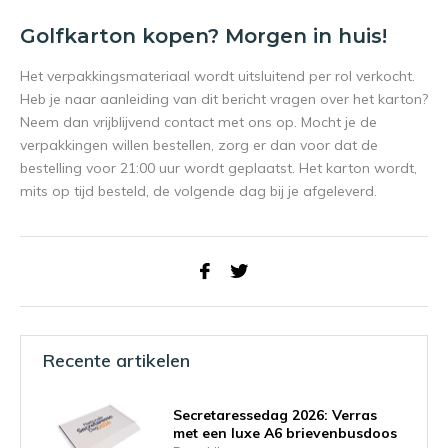
Golfkarton kopen? Morgen in huis!
Het verpakkingsmateriaal wordt uitsluitend per rol verkocht.
Heb je naar aanleiding van dit bericht vragen over het karton?
Neem dan vrijblijvend contact met ons op. Mocht je de
verpakkingen willen bestellen, zorg er dan voor dat de
bestelling voor 21:00 uur wordt geplaatst. Het karton wordt,
mits op tijd besteld, de volgende dag bij je afgeleverd.
Recente artikelen
Secretaressedag 2026: Verras
met een luxe A6 brievenbusdoos