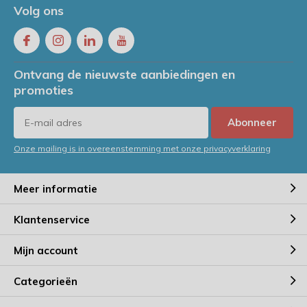
Volg ons
Ontvang de nieuwste aanbiedingen en
promoties
Abonneer
Onze mailing is in overeenstemming met onze privacyverklaring
Meer informatie
Klantenservice
Mijn account
Categorieën