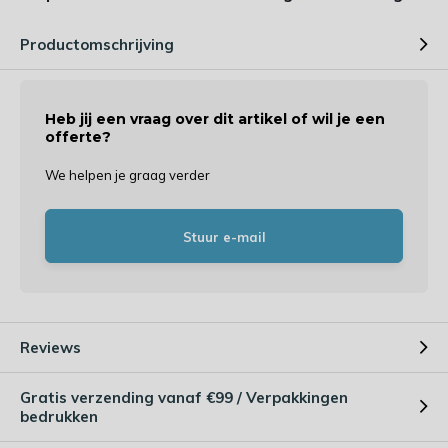
Productomschrijving
Heb jij een vraag over dit artikel of wil je een
offerte?
We helpen je graag verder
Stuur e-mail
Reviews
Gratis verzending vanaf €99 / Verpakkingen
bedrukken