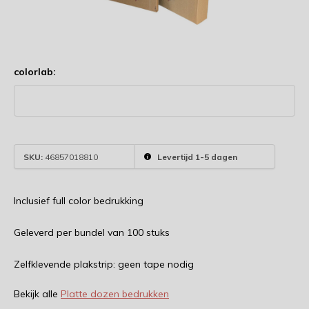
colorlab:
SKU:
46857018810
Levertijd 1-5 dagen
Inclusief full color bedrukking
Geleverd per bundel van 100 stuks
Zelfklevende plakstrip: geen tape nodig
Bekijk alle
Platte dozen bedrukken