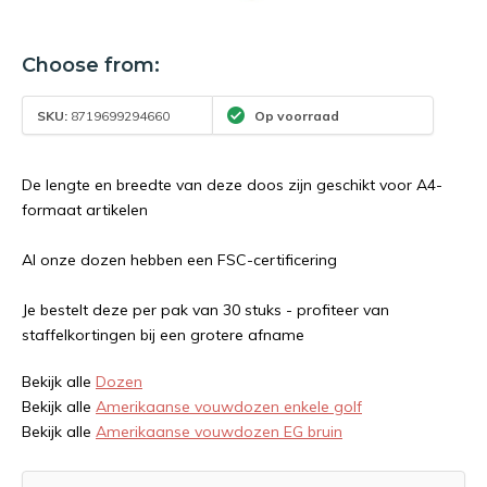
Choose from:
SKU:
8719699294660
Op voorraad
De lengte en breedte van deze doos zijn geschikt voor A4-
formaat artikelen
Al onze dozen hebben een FSC-certificering
Je bestelt deze per pak van 30 stuks - profiteer van
staffelkortingen bij een grotere afname
Bekijk alle
Dozen
Bekijk alle
Amerikaanse vouwdozen enkele golf
Bekijk alle
Amerikaanse vouwdozen EG bruin