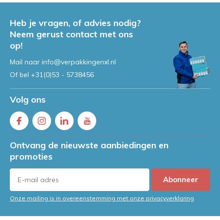
Heb je vragen, of advies nodig?
Neem gerust contact met ons
op!
Mail naar
info@verpakkingenxl.nl
Of bel
+31(0)53 - 5738456
Volg ons
Ontvang de nieuwste aanbiedingen en
promoties
Abonneer
Onze mailing is in overeenstemming met onze privacyverklaring