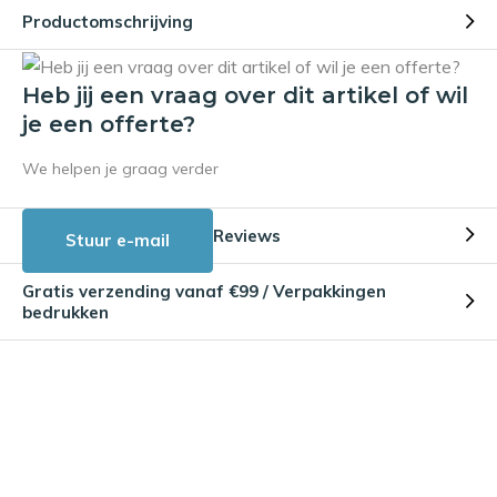
Productomschrijving
Heb jij een vraag over dit artikel of wil
je een offerte?
We helpen je graag verder
Reviews
Stuur e-mail
Gratis verzending vanaf €99 / Verpakkingen
bedrukken