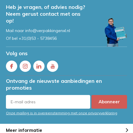
Heb je vragen, of advies nodig?
Neem gerust contact met ons
op!
Mail naar
info@verpakkingenxl.nl
Of bel
+31(0)53 - 5738456
Volg ons
Ontvang de nieuwste aanbiedingen en
promoties
Abonneer
Onze mailing is in overeenstemming met onze privacyverklaring
Meer informatie