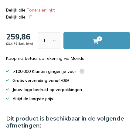
Bekijk alle
Toners en inkt
Bekijk alle
HP
259,86
(214,76 Excl. btw)
Koop nu, betaal op rekening via Mondu
>100.000 Klanten gingen je voor
Gratis verzending vanaf €99,-
Jouw logo bedrukt op verpakkingen
Altijd de laagste prijs
Dit product is beschikbaar in de volgende
afmetingen: