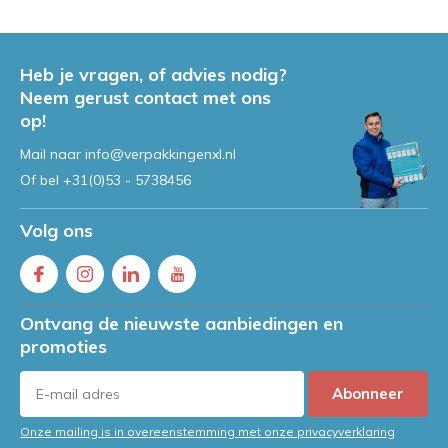
Heb je vragen, of advies nodig?
Neem gerust contact met ons
op!
Mail naar
info@verpakkingenxl.nl
Of bel
+31(0)53 - 5738456
Volg ons
Ontvang de nieuwste aanbiedingen en
promoties
Abonneer
Onze mailing is in overeenstemming met onze privacyverklaring