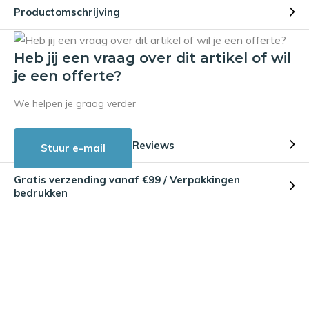
Productomschrijving
Heb jij een vraag over dit artikel of wil
je een offerte?
We helpen je graag verder
Reviews
Stuur e-mail
Gratis verzending vanaf €99 / Verpakkingen
bedrukken