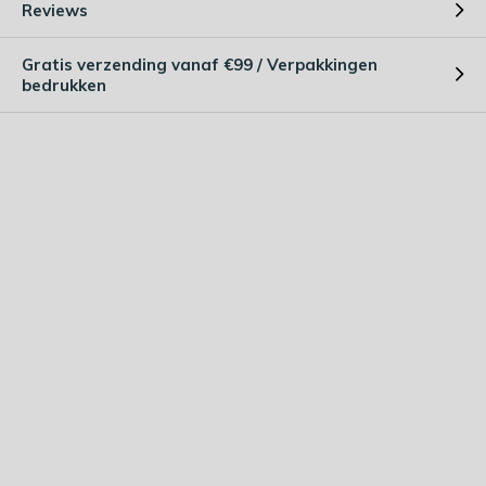
Reviews
Gratis verzending vanaf €99 / Verpakkingen
bedrukken