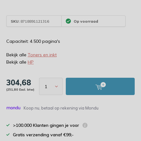
SKU:
8718891121316
Op voorraad
Capaciteit: 4.500 pagina's
Bekijk alle
Toners en inkt
Bekijk alle
HP
304,68
(251,80 Excl. btw)
Koop nu, betaal op rekening via Mondu
>100.000 Klanten gingen je voor
Gratis verzending vanaf €99,-