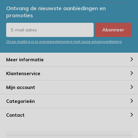
Ontvang de nieuwste aanbiedingen en
promoties
Abonneer
Onze mailing is in overeenstemming met onze privacyverklaring
Meer informatie
Klantenservice
Mijn account
Categorieën
Contact