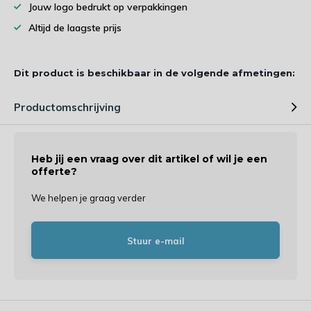
Jouw logo bedrukt op verpakkingen
Altijd de laagste prijs
Dit product is beschikbaar in de volgende afmetingen:
Productomschrijving
Heb jij een vraag over dit artikel of wil je een
offerte?
We helpen je graag verder
Stuur e-mail