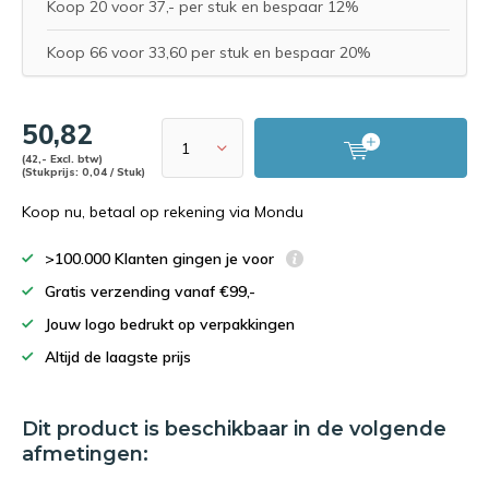
Koop 20 voor 37,- per stuk en bespaar 12%
Koop 66 voor 33,60 per stuk en bespaar 20%
50,82
(42,- Excl. btw)
(Stukprijs: 0,04 / Stuk)
Koop nu, betaal op rekening via Mondu
>100.000 Klanten gingen je voor
Gratis verzending vanaf €99,-
Jouw logo bedrukt op verpakkingen
Altijd de laagste prijs
Dit product is beschikbaar in de volgende
afmetingen: