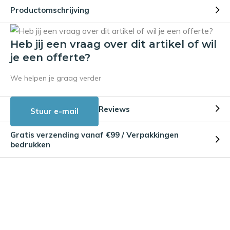
Productomschrijving
Heb jij een vraag over dit artikel of wil
je een offerte?
We helpen je graag verder
Reviews
Stuur e-mail
Gratis verzending vanaf €99 / Verpakkingen
bedrukken