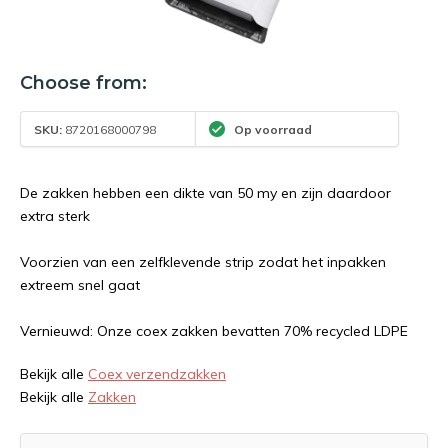
Choose from:
SKU:
8720168000798
Op voorraad
De zakken hebben een dikte van 50 my en zijn daardoor
extra sterk
Voorzien van een zelfklevende strip zodat het inpakken
extreem snel gaat
Vernieuwd: Onze coex zakken bevatten 70% recycled LDPE
Bekijk alle
Coex verzendzakken
Bekijk alle
Zakken