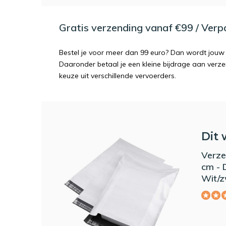
Gratis verzending vanaf €99 / Ver
Bestel je voor meer dan 99 euro? Dan wordt jouw 
Daaronder betaal je een kleine bijdrage aan verz
keuze uit verschillende vervoerders.
Dit 
Verze
cm - 
Wit/z