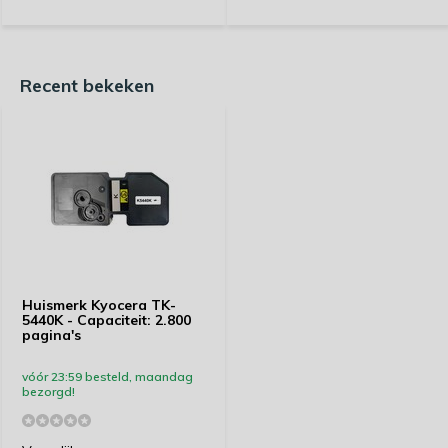
Recent bekeken
Huismerk Kyocera TK-
5440K - Capaciteit: 2.800
pagina's
vóór 23:59 besteld, maandag
bezorgd!