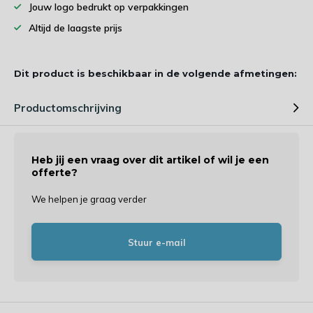
Jouw logo bedrukt op verpakkingen
Altijd de laagste prijs
Dit product is beschikbaar in de volgende afmetingen:
Productomschrijving
Heb jij een vraag over dit artikel of wil je een
offerte?
We helpen je graag verder
Stuur e-mail