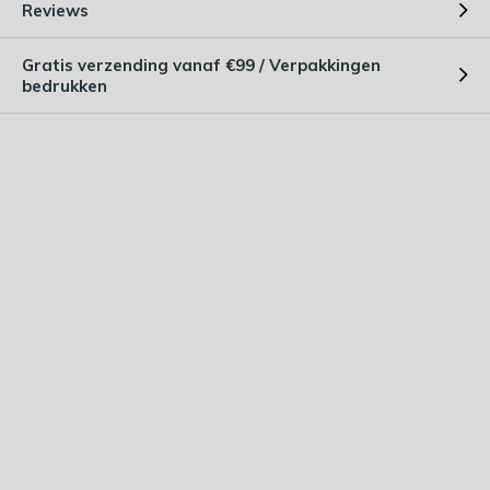
Reviews
Gratis verzending vanaf €99 / Verpakkingen
bedrukken