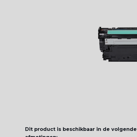
Dit product is beschikbaar in de volgende