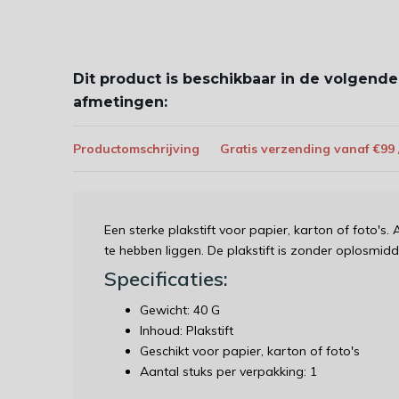
Dit product is beschikbaar in de volgende
afmetingen:
Productomschrijving
Gratis verzending vanaf €99
Een sterke plakstift voor papier, karton of foto's. 
te hebben liggen. De plakstift is zonder oplosmidd
Specificaties:
Gewicht: 40 G
Inhoud: Plakstift
Geschikt voor papier, karton of foto's
Aantal stuks per verpakking: 1