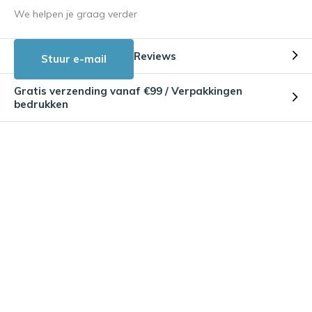
We helpen je graag verder
Reviews
Stuur e-mail
Gratis verzending vanaf €99 / Verpakkingen
bedrukken