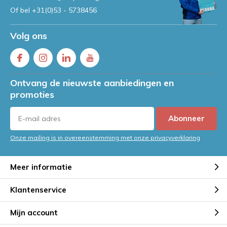
Of bel
+31(0)53 - 5738456
Volg ons
Ontvang de nieuwste aanbiedingen en
promoties
Abonneer
Onze mailing is in overeenstemming met onze privacyverklaring
Meer informatie
Klantenservice
Mijn account