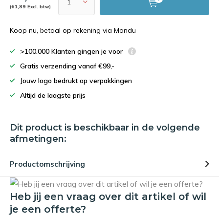
(61,89 Excl. btw)
Koop nu, betaal op rekening via Mondu
>100.000 Klanten gingen je voor
Gratis verzending vanaf €99,-
Jouw logo bedrukt op verpakkingen
Altijd de laagste prijs
Dit product is beschikbaar in de volgende
afmetingen:
Productomschrijving
Heb jij een vraag over dit artikel of wil
je een offerte?