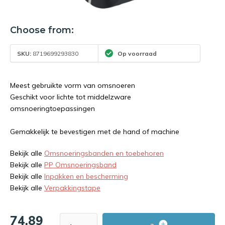
Choose from:
SKU:
8719699293830
Op voorraad
Meest gebruikte vorm van omsnoeren
Geschikt voor lichte tot middelzware
omsnoeringtoepassingen
Gemakkelijk te bevestigen met de hand of machine
Bekijk alle
Omsnoeringsbanden en toebehoren
Bekijk alle
PP Omsnoeringsband
Bekijk alle
Inpakken en bescherming
Bekijk alle
Verpakkingstape
74,89