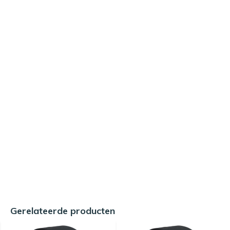
Gerelateerde producten