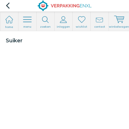
menu
zoeken
inloggen
wishlist
contact
winkelwagen
home
Suiker