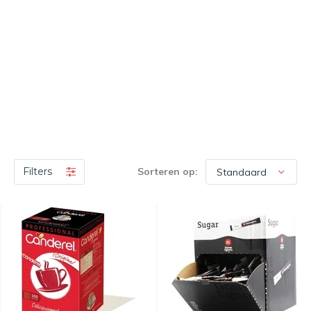
Filters
Sorteren op: